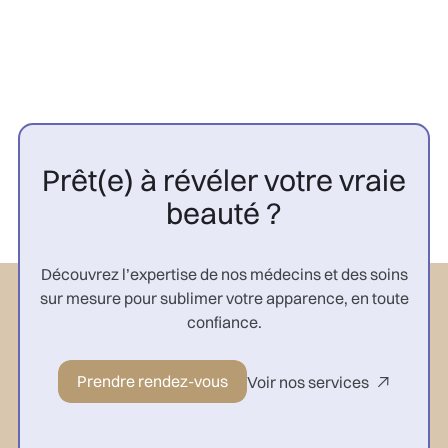
Prêt(e) à révéler votre vraie
beauté ?
Découvrez l’expertise de nos médecins et des soins
sur mesure pour sublimer votre apparence, en toute
confiance.
Prendre rendez-vous
Voir nos services
