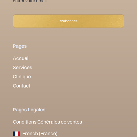
Pages
Accueil
Services
Clinique
Contact
Pages Légales
Conditions Générales de ventes
French (France)