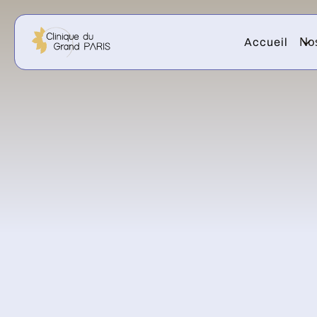
Nos
Accueil