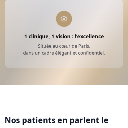
1 clinique, 1 vision : l’excellence
Située au cœur de Paris,
dans un cadre élégant et confidentiel.
Nos patients en parlent le