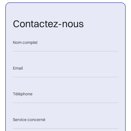
Contactez-nous