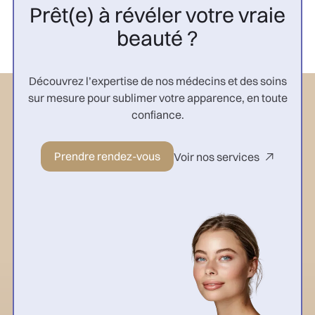
Prêt(e) à révéler votre vraie
beauté ?
Découvrez l’expertise de nos médecins et des soins
sur mesure pour sublimer votre apparence, en toute
confiance.
Prendre rendez-vous
Voir nos services
