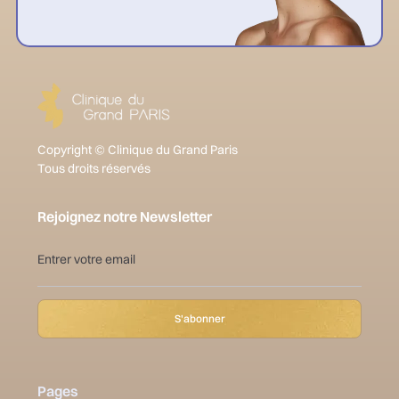
Copyright © Clinique du Grand Paris
Tous droits réservés
Rejoignez notre Newsletter
Pages