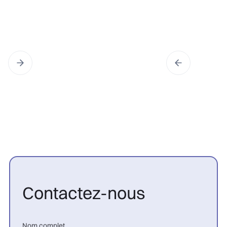
Contactez-nous