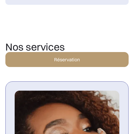
Nos services
Réservation