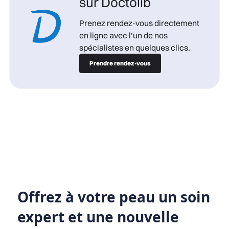
sur Doctolib
Prenez rendez-vous directement
en ligne avec l’un de nos
spécialistes en quelques clics.
Prendre rendez-vous
Offrez à votre peau un soin
expert et une nouvelle