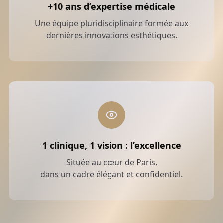
+10 ans d’expertise médicale
Une équipe pluridisciplinaire formée aux
dernières innovations esthétiques.
1 clinique, 1 vision : l’excellence
Située au cœur de Paris,
dans un cadre élégant et confidentiel.