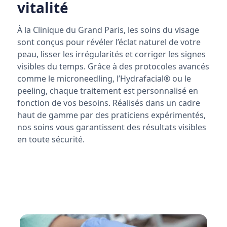
vitalité
À la Clinique du Grand Paris, les soins du visage
sont conçus pour révéler l’éclat naturel de votre
peau, lisser les irrégularités et corriger les signes
visibles du temps. Grâce à des protocoles avancés
comme le microneedling, l’Hydrafacial® ou le
peeling, chaque traitement est personnalisé en
fonction de vos besoins. Réalisés dans un cadre
haut de gamme par des praticiens expérimentés,
nos soins vous garantissent des résultats visibles
en toute sécurité.