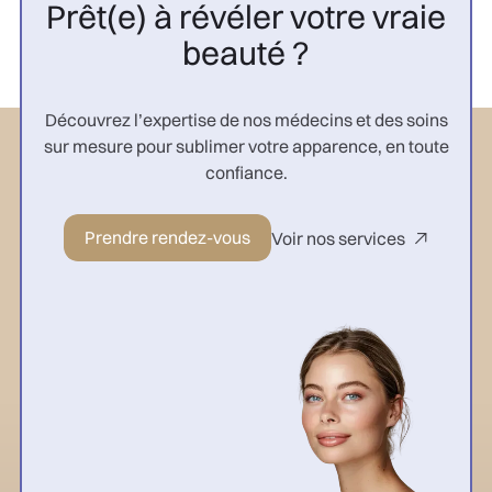
Prêt(e) à révéler votre vraie
beauté ?
Découvrez l’expertise de nos médecins et des soins
sur mesure pour sublimer votre apparence, en toute
confiance.
Prendre rendez-vous
Voir nos services
