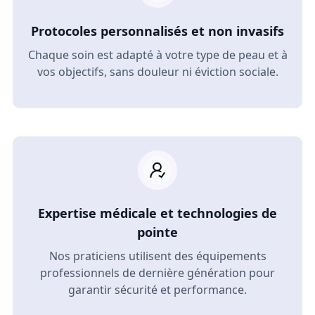
Protocoles personnalisés et non invasifs
Chaque soin est adapté à votre type de peau et à
vos objectifs, sans douleur ni éviction sociale.
Expertise médicale et technologies de
pointe
Nos praticiens utilisent des équipements
professionnels de dernière génération pour
garantir sécurité et performance.