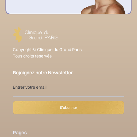
Copyright © Clinique du Grand Paris
Tous droits réservés
Rejoignez notre Newsletter
Pages