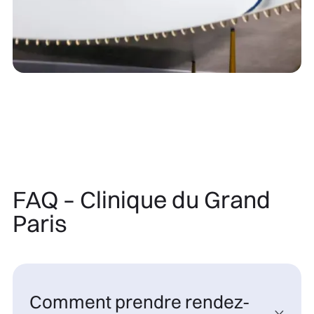
FAQ – Clinique du Grand
Paris
Comment prendre rendez-
