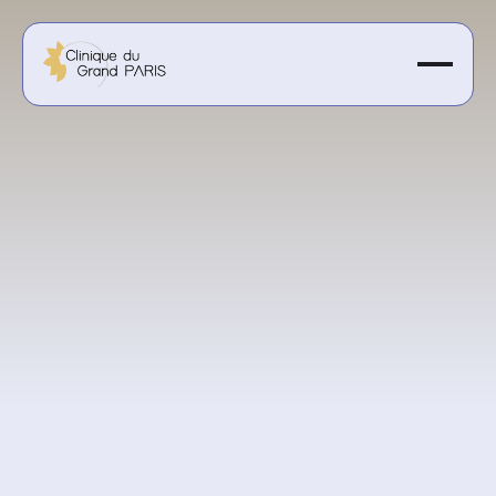
Obtenir un devis personnalisé