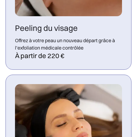
Peeling du visage
Offrez à votre peau un nouveau départ grâce à
l’exfoliation médicale contrôlée
À partir de 220 €