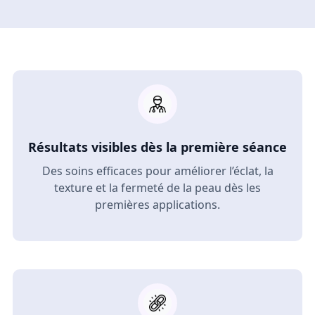
Résultats visibles dès la première séance
Des soins efficaces pour améliorer l’éclat, la
texture et la fermeté de la peau dès les
premières applications.