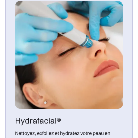
Hydrafacial®
Nettoyez, exfoliez et hydratez votre peau en