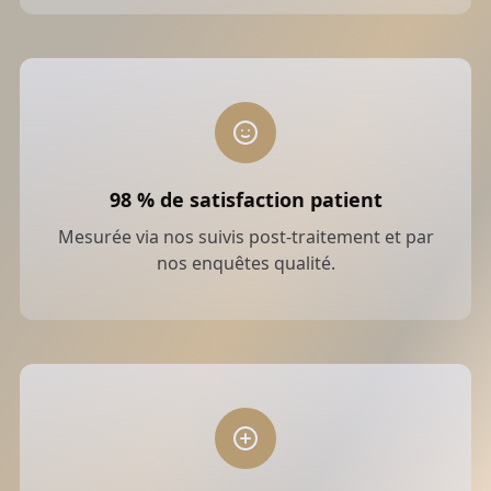
98 % de satisfaction patient
Mesurée via nos suivis post-traitement et par
nos enquêtes qualité.