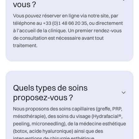
vous ?
Vous pouvez réserver en ligne via notre site, par
téléphone au +33 (0)1 48 66 20 35, ou directement
à l’accueil de la clinique. Un premier rendez-vous
de consultation est nécessaire avant tout
traitement.
Quels types de soins

proposez-vous ?
Nous proposons des soins capillaires (greffe, PRP,
mésothérapie), des soins du visage (Hydrafacial®,
peeling, microneedling), de la médecine esthétique
(botox, acide hyaluronique) ainsi que des
interventions de chirurgie esthétique.