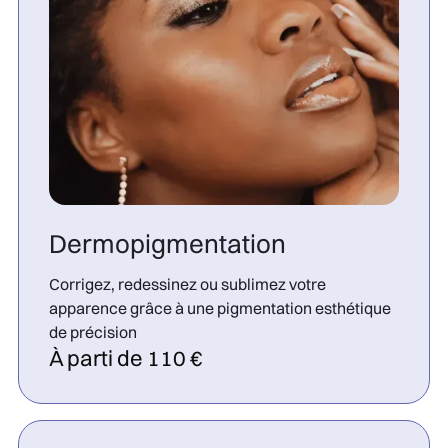
Dermopigmentation
Corrigez, redessinez ou sublimez votre
apparence grâce à une pigmentation esthétique
de précision
À parti de 110 €