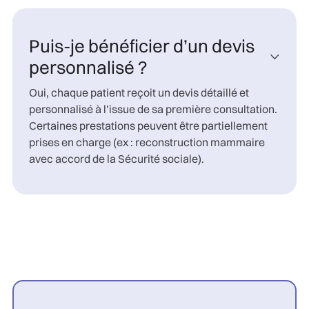
Puis-je bénéficier d’un devis

personnalisé ?
Oui, chaque patient reçoit un devis détaillé et
personnalisé à l’issue de sa première consultation.
Certaines prestations peuvent être partiellement
prises en charge (ex : reconstruction mammaire
avec accord de la Sécurité sociale).