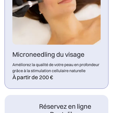
Microneedling du visage
Améliorez la qualité de votre peau en profondeur
grâce à la stimulation cellulaire naturelle
À partir de 200 €
Réservez en ligne