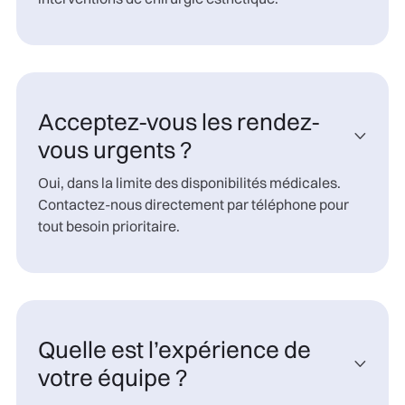
Acceptez-vous les rendez-

vous urgents ?
Oui, dans la limite des disponibilités médicales.
Contactez-nous directement par téléphone pour
tout besoin prioritaire.
Quelle est l’expérience de

votre équipe ?