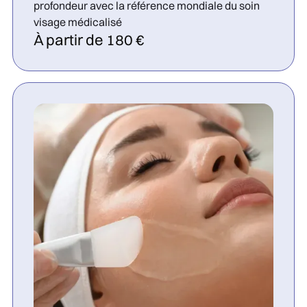
profondeur avec la référence mondiale du soin
visage médicalisé
À partir de 180 €