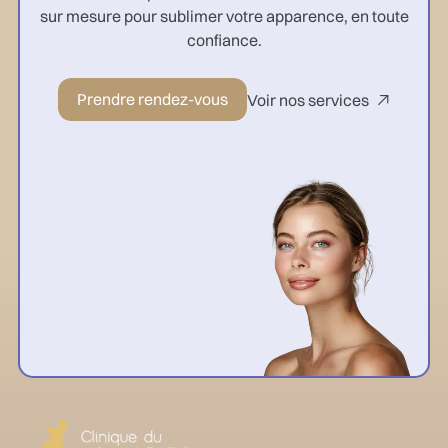
sur mesure pour sublimer votre apparence, en toute
confiance.
Prendre rendez-vous
Voir nos services
