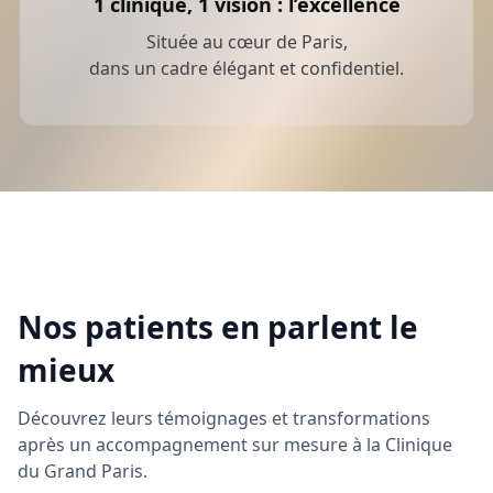
1 clinique, 1 vision : l’excellence
Située au cœur de Paris,
dans un cadre élégant et confidentiel.
Nos patients en parlent le
mieux
Découvrez leurs témoignages et transformations
après un accompagnement sur mesure à la Clinique
du Grand Paris.