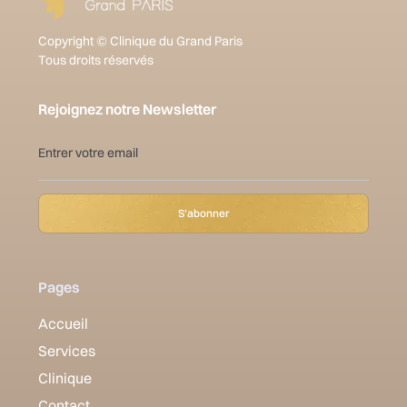
Copyright © Clinique du Grand Paris
Tous droits réservés
Rejoignez notre Newsletter
Pages
Accueil
Services
Clinique
Contact