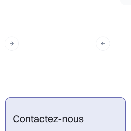
Contactez-nous