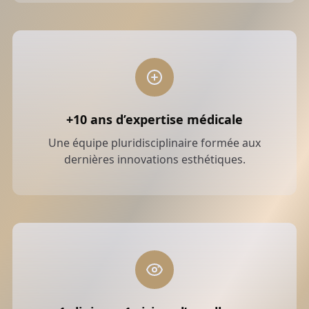
+10 ans d’expertise médicale
Une équipe pluridisciplinaire formée aux
dernières innovations esthétiques.