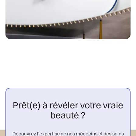
Prêt(e) à révéler votre vraie
beauté ?
Découvrez l’expertise de nos médecins et des soins