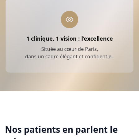
1 clinique, 1 vision : l’excellence
Située au cœur de Paris,
dans un cadre élégant et confidentiel.
Nos patients en parlent le