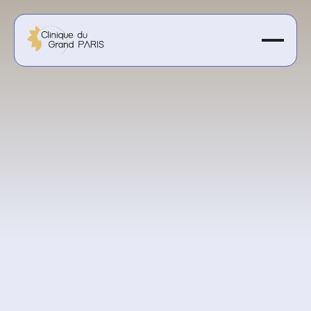
À partir de 200 €
Obtenir un devis personnalisé