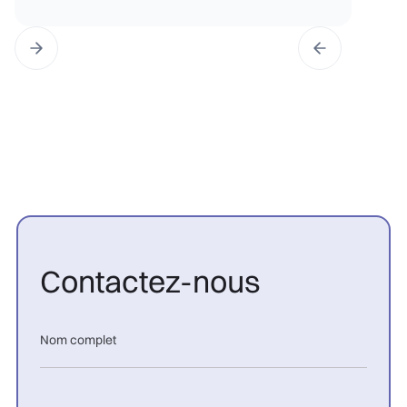
Contactez-nous