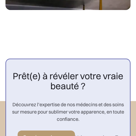
Prêt(e) à révéler votre vraie
beauté ?
Découvrez l’expertise de nos médecins et des soins
sur mesure pour sublimer votre apparence, en toute
confiance.