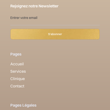
Rejoignez notre Newsletter
Pages
Accueil
Services
Clinique
Contact
Pages Légales