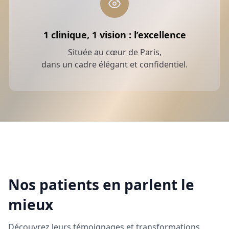
1 clinique, 1 vision : l’excellence
Située au cœur de Paris,
dans un cadre élégant et confidentiel.
Nos patients en parlent le
mieux
Découvrez leurs témoignages et transformations