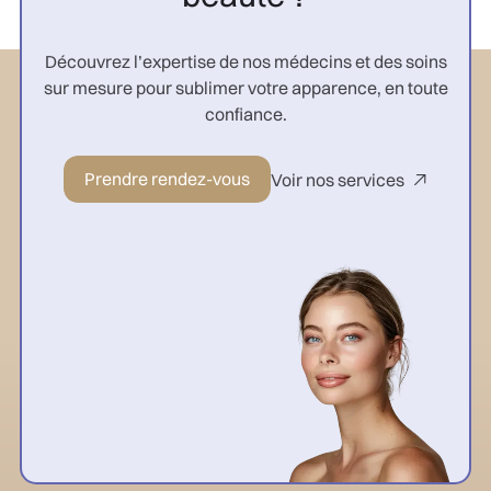
Découvrez l’expertise de nos médecins et des soins
sur mesure pour sublimer votre apparence, en toute
confiance.
Prendre rendez-vous
Voir nos services
