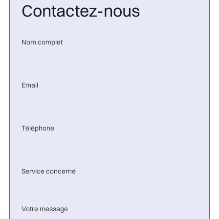
Contactez-nous