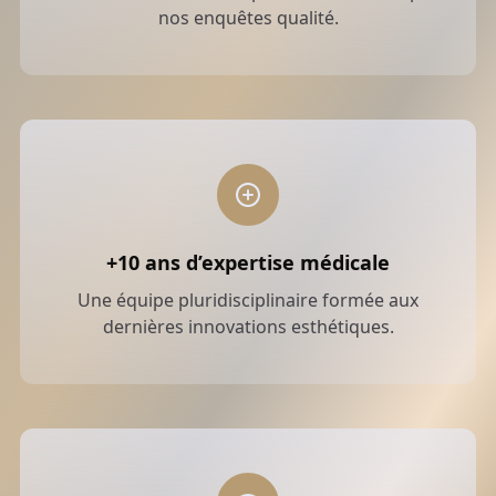
nos enquêtes qualité.
+10 ans d’expertise médicale
Une équipe pluridisciplinaire formée aux
dernières innovations esthétiques.