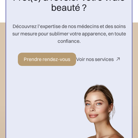
beauté ?
Découvrez l’expertise de nos médecins et des soins
sur mesure pour sublimer votre apparence, en toute
confiance.
Prendre rendez-vous
Voir nos services
