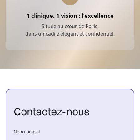
1 clinique, 1 vision : l’excellence
Située au cœur de Paris,
dans un cadre élégant et confidentiel.
Contactez-nous