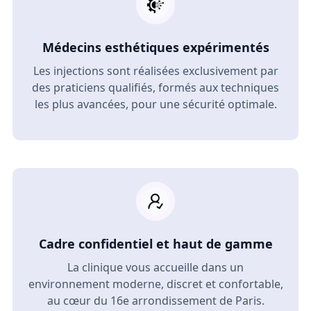
Médecins esthétiques expérimentés
Les injections sont réalisées exclusivement par
des praticiens qualifiés, formés aux techniques
les plus avancées, pour une sécurité optimale.
Cadre confidentiel et haut de gamme
La clinique vous accueille dans un
environnement moderne, discret et confortable,
au cœur du 16e arrondissement de Paris.