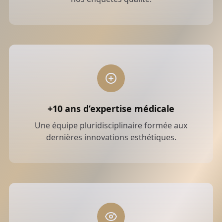
+10 ans d’expertise médicale
Une équipe pluridisciplinaire formée aux
dernières innovations esthétiques.