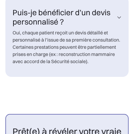
Puis-je bénéficier d’un devis

personnalisé ?
Oui, chaque patient reçoit un devis détaillé et
personnalisé à l’issue de sa première consultation.
Certaines prestations peuvent être partiellement
prises en charge (ex : reconstruction mammaire
avec accord de la Sécurité sociale).
Prêt(e) à révéler votre vraie