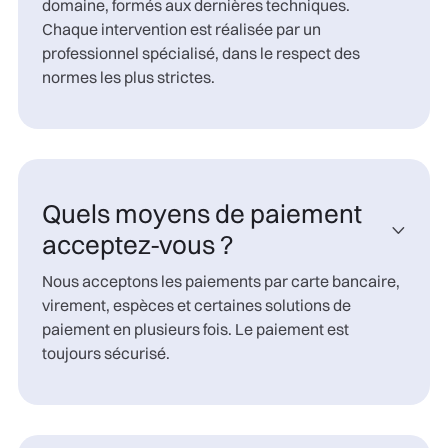
domaine, formés aux dernières techniques.
Chaque intervention est réalisée par un
professionnel spécialisé, dans le respect des
normes les plus strictes.
Quels moyens de paiement

acceptez-vous ?
Nous acceptons les paiements par carte bancaire,
virement, espèces et certaines solutions de
paiement en plusieurs fois. Le paiement est
toujours sécurisé.