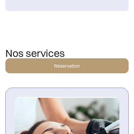
Nos services
Réservation