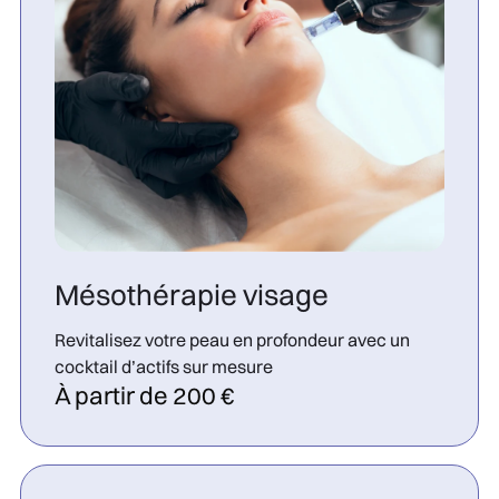
Mésothérapie visage
Revitalisez votre peau en profondeur avec un
cocktail d’actifs sur mesure
À partir de 200 €