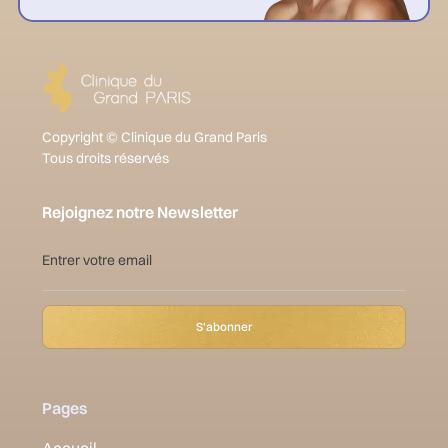
Copyright © Clinique du Grand Paris
Tous droits réservés
Rejoignez notre Newsletter
Pages