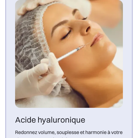
Acide hyaluronique
Redonnez volume, souplesse et harmonie à votre