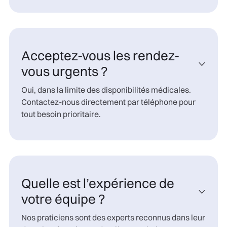
Acceptez-vous les rendez-

vous urgents ?
Oui, dans la limite des disponibilités médicales.
Contactez-nous directement par téléphone pour
tout besoin prioritaire.
Quelle est l’expérience de

votre équipe ?
Nos praticiens sont des experts reconnus dans leur