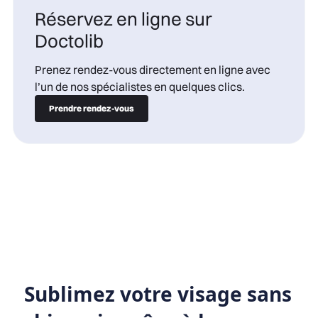
Réservez en ligne sur
Doctolib
Prenez rendez-vous directement en ligne avec
l’un de nos spécialistes en quelques clics.
Prendre rendez-vous
Sublimez votre visage sans