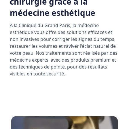
chirurgie grâce à la
médecine esthétique
À la Clinique du Grand Paris, la médecine
esthétique vous offre des solutions efficaces et
non invasives pour corriger les signes du temps,
restaurer les volumes et raviver l’éclat naturel de
votre peau. Nos traitements sont réalisés par des
médecins experts, avec des produits premium et
des techniques de pointe, pour des résultats
visibles en toute sécurité.