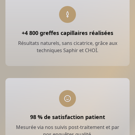
+4 800 greffes capillaires réalisées
Résultats naturels, sans cicatrice, grâce aux
techniques Saphir et CHOÏ.
98 % de satisfaction patient
Mesurée via nos suivis post-traitement et par
nos enquêtes qualité.