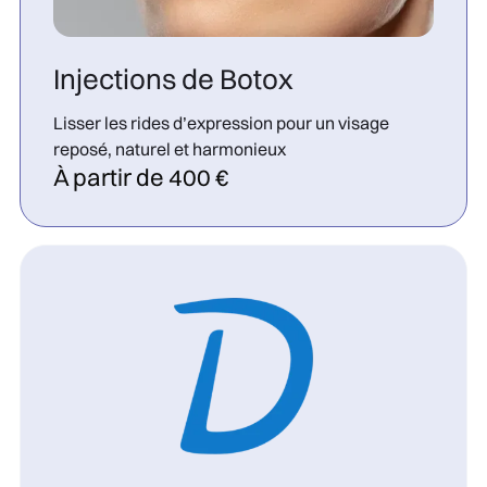
Injections de Botox
Lisser les rides d’expression pour un visage
reposé, naturel et harmonieux
À partir de 400 €