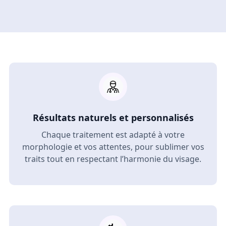
Résultats naturels et personnalisés
Chaque traitement est adapté à votre
morphologie et vos attentes, pour sublimer vos
traits tout en respectant l’harmonie du visage.