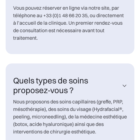
Vous pouvez réserver en ligne via notre site, par
téléphone au +33 (0)1 48 66 20 35, ou directement
à l’accueil de la clinique. Un premier rendez-vous
de consultation est nécessaire avant tout
traitement.
Quels types de soins

proposez-vous ?
Nous proposons des soins capillaires (greffe, PRP,
mésothérapie), des soins du visage (Hydrafacial®,
peeling, microneedling), de la médecine esthétique
(botox, acide hyaluronique) ainsi que des
interventions de chirurgie esthétique.