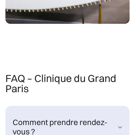
FAQ – Clinique du Grand
Paris
Comment prendre rendez-

vous ?