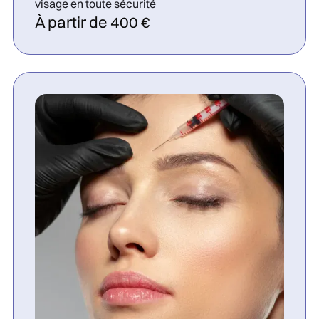
visage en toute sécurité
À partir de 400 €