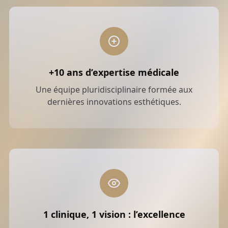
+10 ans d’expertise médicale
Une équipe pluridisciplinaire formée aux
dernières innovations esthétiques.
1 clinique, 1 vision : l’excellence