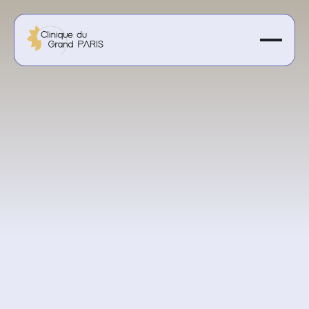
À partir de 130 €
Obtenir un devis personnalisé