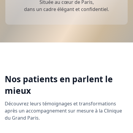
Située au cœur de Paris,
dans un cadre élégant et confidentiel.
Nos patients en parlent le
mieux
Découvrez leurs témoignages et transformations
après un accompagnement sur mesure à la Clinique
du Grand Paris.