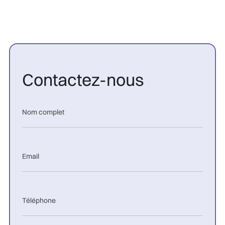
Contactez-nous