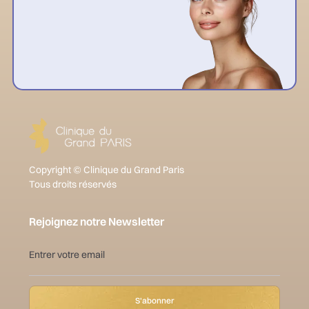
Copyright © Clinique du Grand Paris
Tous droits réservés
Rejoignez notre Newsletter