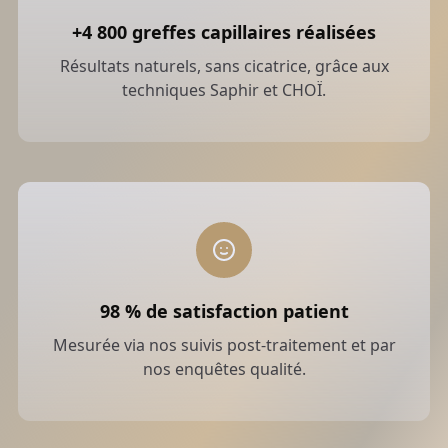
+4 800 greffes capillaires réalisées
Résultats naturels, sans cicatrice, grâce aux
techniques Saphir et CHOÏ.
Obtenir un devis personnalisé
98 % de satisfaction patient
Mesurée via nos suivis post-traitement et par
nos enquêtes qualité.