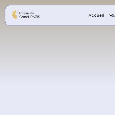
Nos
Accueil