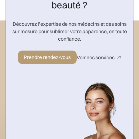
beauté ?
Découvrez l’expertise de nos médecins et des soins
sur mesure pour sublimer votre apparence, en toute
confiance.
Prendre rendez-vous
Voir nos services
