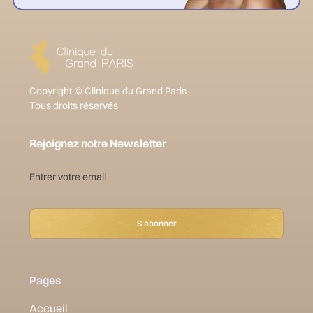
Copyright © Clinique du Grand Paris
Tous droits réservés
Rejoignez notre Newsletter
Pages
Accueil