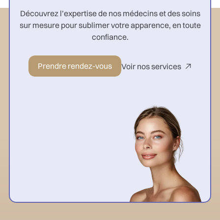
Découvrez l’expertise de nos médecins et des soins
sur mesure pour sublimer votre apparence, en toute
confiance.
Prendre rendez-vous
Voir nos services
