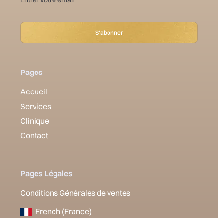
Pages
Accueil
Services
Clinique
Contact
Pages Légales
Conditions Générales de ventes
French (France)