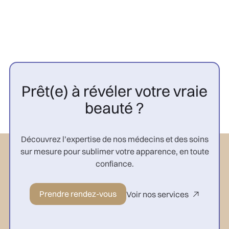
Prêt(e) à révéler votre vraie
beauté ?
Découvrez l’expertise de nos médecins et des soins
sur mesure pour sublimer votre apparence, en toute
confiance.
Prendre rendez-vous
Voir nos services
