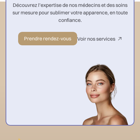
Découvrez l’expertise de nos médecins et des soins
sur mesure pour sublimer votre apparence, en toute
confiance.
Prendre rendez-vous
Voir nos services
