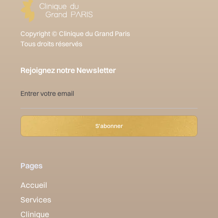
Copyright © Clinique du Grand Paris
Tous droits réservés
Rejoignez notre Newsletter
Pages
Accueil
Services
Clinique