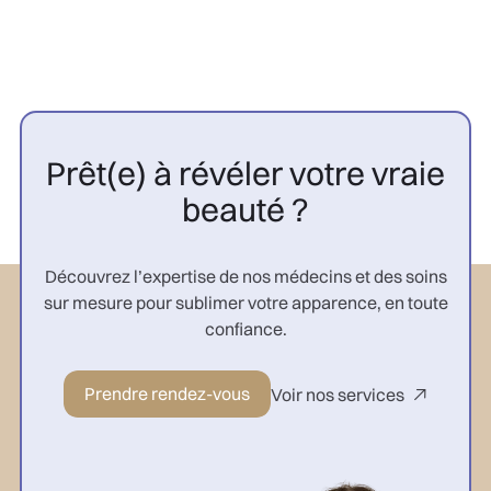
Prêt(e) à révéler votre vraie
beauté ?
Découvrez l’expertise de nos médecins et des soins
sur mesure pour sublimer votre apparence, en toute
confiance.
Prendre rendez-vous
Voir nos services
