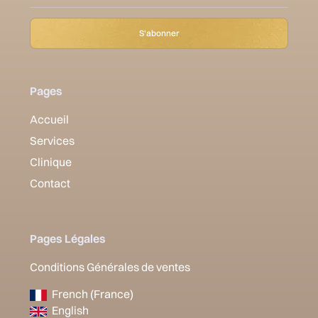
Pages
Accueil
Services
Clinique
Contact
Pages Légales
Conditions Générales de ventes
French (France)
English