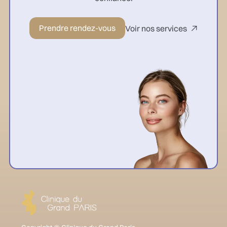
Prendre rendez-vous
Voir nos services
