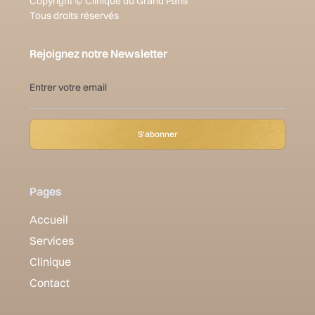
Copyright © Clinique du Grand Paris
Tous droits réservés
Rejoignez notre Newsletter
Pages
Accueil
Services
Clinique
Contact