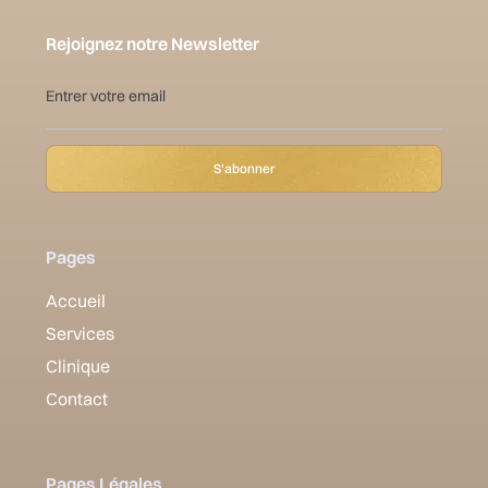
Rejoignez notre Newsletter
Pages
Accueil
Services
Clinique
Contact
Pages Légales