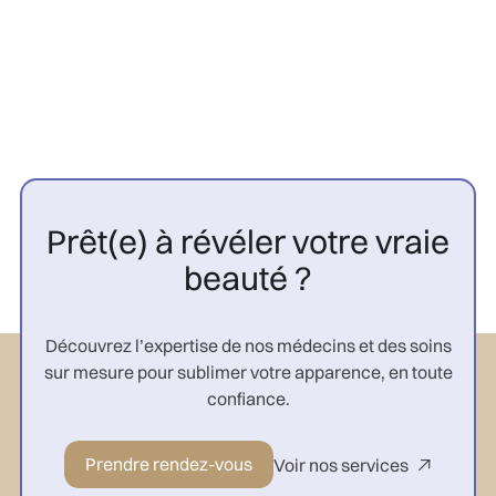

Prêt(e) à révéler votre vraie
beauté ?
Découvrez l’expertise de nos médecins et des soins
sur mesure pour sublimer votre apparence, en toute
confiance.
Prendre rendez-vous
Voir nos services
