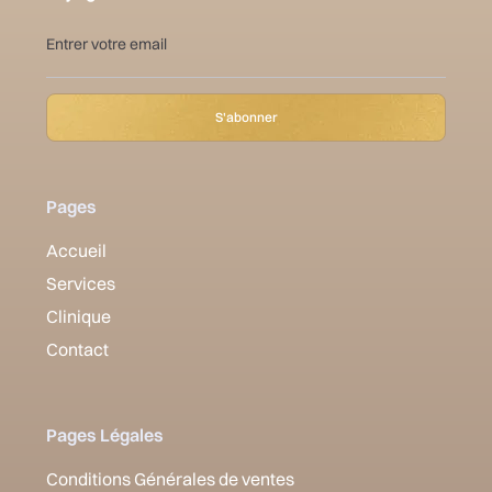
Pages
Accueil
Services
Clinique
Contact
Pages Légales
Conditions Générales de ventes