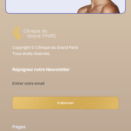
Copyright © Clinique du Grand Paris
Tous droits réservés
Rejoignez notre Newsletter
Pages