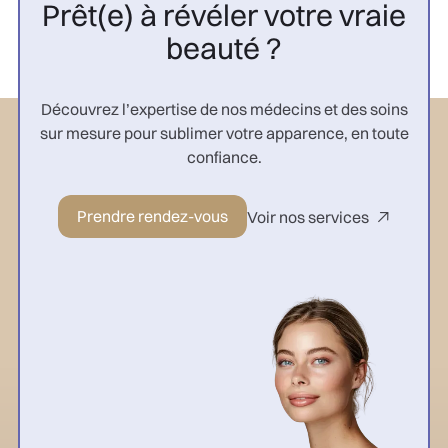
Prêt(e) à révéler votre vraie
beauté ?
Découvrez l’expertise de nos médecins et des soins
sur mesure pour sublimer votre apparence, en toute
confiance.
Prendre rendez-vous
Voir nos services
