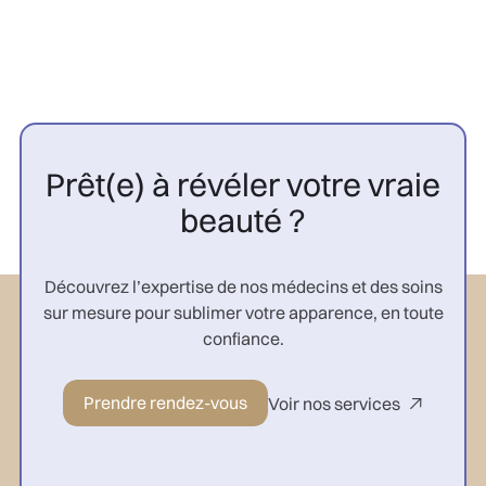
Prêt(e) à révéler votre vraie
beauté ?
Découvrez l’expertise de nos médecins et des soins
sur mesure pour sublimer votre apparence, en toute
confiance.
Prendre rendez-vous
Voir nos services
