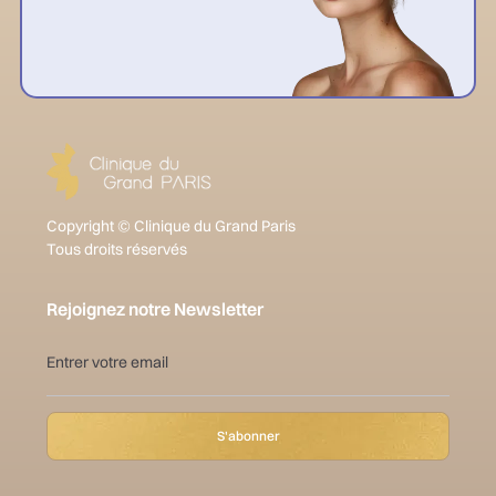
Copyright © Clinique du Grand Paris
Tous droits réservés
Rejoignez notre Newsletter