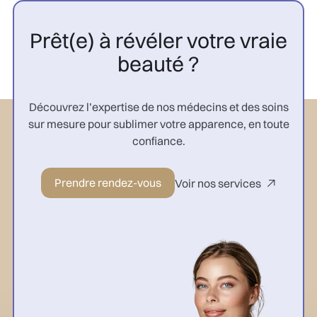
Prêt(e) à révéler votre vraie
beauté ?
Découvrez l’expertise de nos médecins et des soins
sur mesure pour sublimer votre apparence, en toute
confiance.
Prendre rendez-vous
Voir nos services
