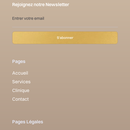
Rejoignez notre Newsletter
Pages
Accueil
Services
Clinique
Contact
Pages Légales