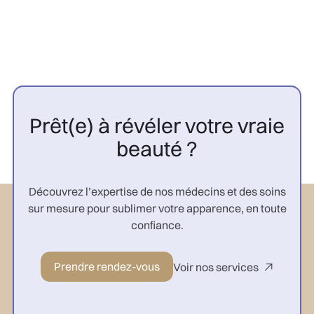
Prêt(e) à révéler votre vraie
beauté ?
Découvrez l’expertise de nos médecins et des soins
sur mesure pour sublimer votre apparence, en toute
confiance.
Prendre rendez-vous
Voir nos services
