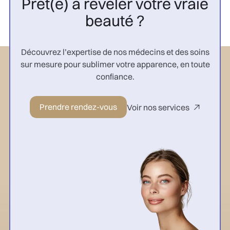
Prêt(e) à révéler votre vraie
beauté ?
Découvrez l’expertise de nos médecins et des soins
sur mesure pour sublimer votre apparence, en toute
confiance.
Prendre rendez-vous
Voir nos services
