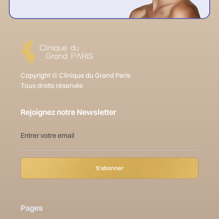
Copyright © Clinique du Grand Paris
Tous droits réservés
Rejoignez notre Newsletter
Pages