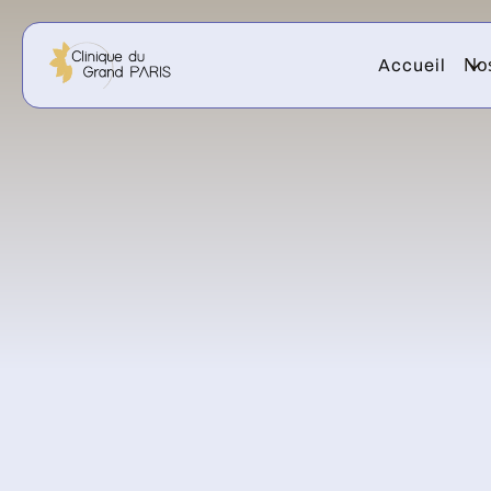
Nos
Accueil