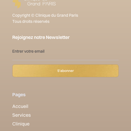
Copyright © Clinique du Grand Paris
Tous droits réservés
Rejoignez notre Newsletter
Pages
Accueil
Services
Clinique