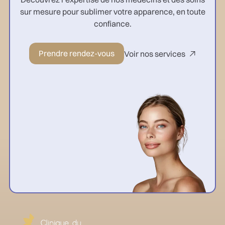
sur mesure pour sublimer votre apparence, en toute
confiance.
Prendre rendez-vous
Voir nos services
