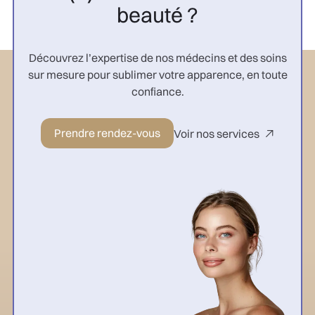
beauté ?
Découvrez l’expertise de nos médecins et des soins
sur mesure pour sublimer votre apparence, en toute
confiance.
Prendre rendez-vous
Voir nos services
