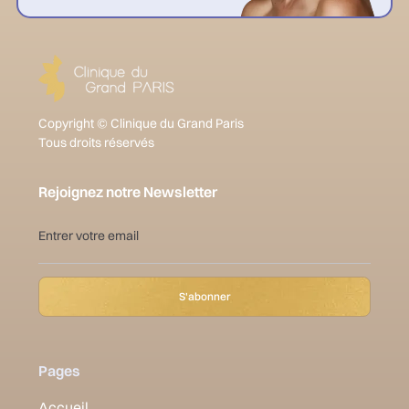
Copyright © Clinique du Grand Paris
Tous droits réservés
Rejoignez notre Newsletter
Pages
Accueil