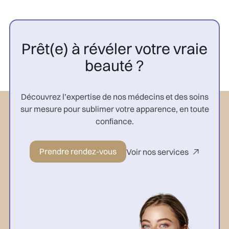
Prêt(e) à révéler votre vraie
beauté ?
Découvrez l’expertise de nos médecins et des soins
sur mesure pour sublimer votre apparence, en toute
confiance.
Prendre rendez-vous
Voir nos services
