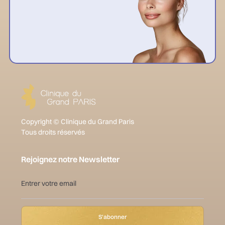
Copyright © Clinique du Grand Paris
Tous droits réservés
Rejoignez notre Newsletter