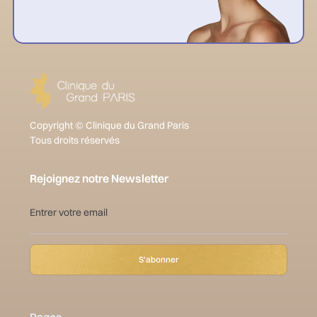
Copyright © Clinique du Grand Paris
Tous droits réservés
Rejoignez notre Newsletter
Pages