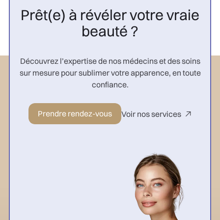
Prêt(e) à révéler votre vraie
beauté ?
Découvrez l’expertise de nos médecins et des soins
sur mesure pour sublimer votre apparence, en toute
confiance.
Prendre rendez-vous
Voir nos services
