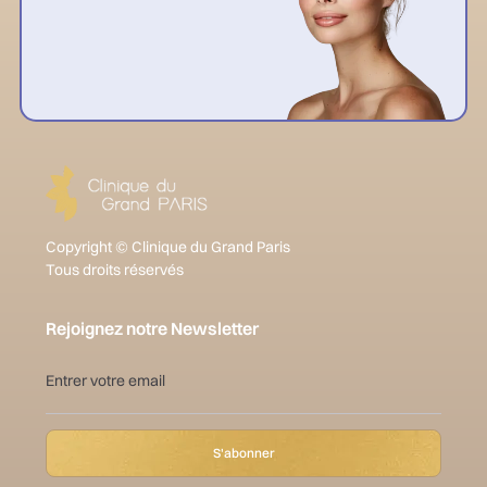
Copyright © Clinique du Grand Paris
Tous droits réservés
Rejoignez notre Newsletter