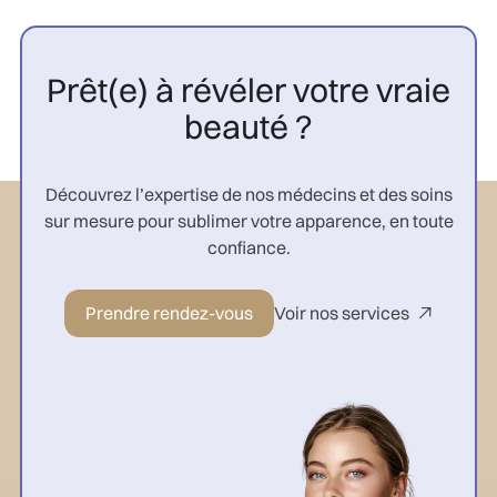
Prêt(e) à révéler votre vraie
beauté ?
Découvrez l’expertise de nos médecins et des soins
sur mesure pour sublimer votre apparence, en toute
confiance.
Prendre rendez-vous
Voir nos services
