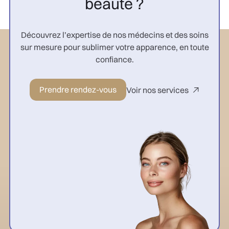
beauté ?
Découvrez l’expertise de nos médecins et des soins
sur mesure pour sublimer votre apparence, en toute
confiance.
Prendre rendez-vous
Voir nos services
