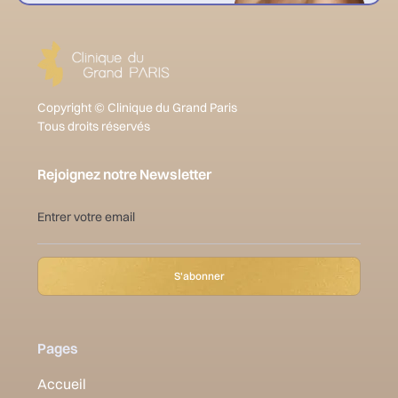
Copyright © Clinique du Grand Paris
Tous droits réservés
Rejoignez notre Newsletter
Pages
Accueil