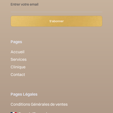
Pages
Accueil
Services
Clinique
Contact
Pages Légales
Conditions Générales de ventes