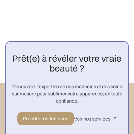

Prêt(e) à révéler votre vraie
beauté ?
Découvrez l’expertise de nos médecins et des soins
sur mesure pour sublimer votre apparence, en toute
confiance.
Prendre rendez-vous
Voir nos services
