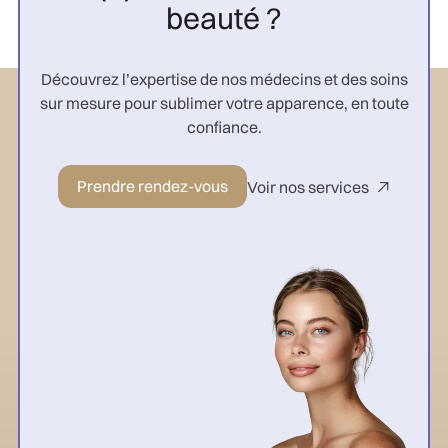
beauté ?
Découvrez l’expertise de nos médecins et des soins
sur mesure pour sublimer votre apparence, en toute
confiance.
Prendre rendez-vous
Voir nos services
