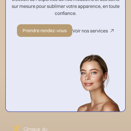
sur mesure pour sublimer votre apparence, en toute
confiance.
Prendre rendez-vous
Voir nos services
