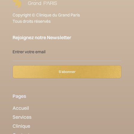
Copyright © Clinique du Grand Paris
Tous droits réservés
Rejoignez notre Newsletter
Pages
Accueil
Services
Clinique