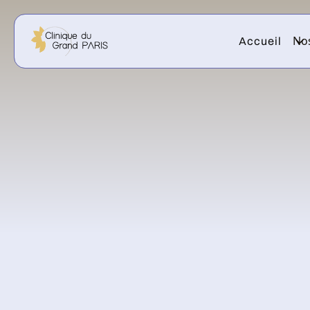
Nos
Accueil