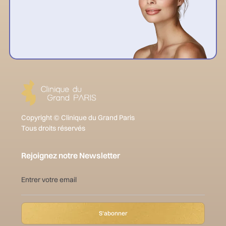
Copyright © Clinique du Grand Paris
Tous droits réservés
Rejoignez notre Newsletter