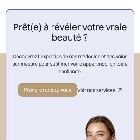
Prêt(e) à révéler votre vraie
beauté ?
Découvrez l’expertise de nos médecins et des soins
sur mesure pour sublimer votre apparence, en toute
confiance.
Prendre rendez-vous
Voir nos services
