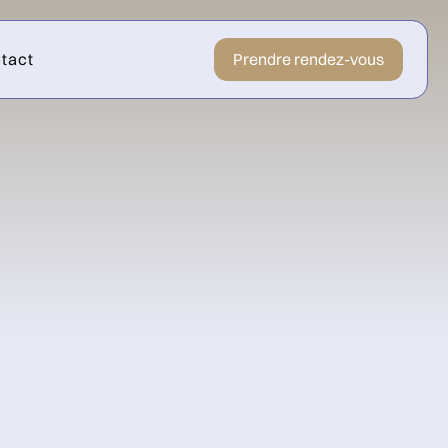
tact
Prendre rendez-vous