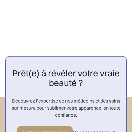
CGP

Prêt(e) à révéler votre vraie
beauté ?
Découvrez l’expertise de nos médecins et des soins
sur mesure pour sublimer votre apparence, en toute
confiance.