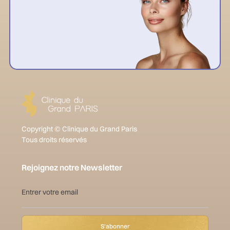
Copyright © Clinique du Grand Paris
Tous droits réservés
Rejoignez notre Newsletter