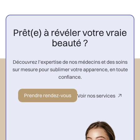
Prêt(e) à révéler votre vraie
beauté ?
Découvrez l’expertise de nos médecins et des soins
sur mesure pour sublimer votre apparence, en toute
confiance.
Prendre rendez-vous
Voir nos services
