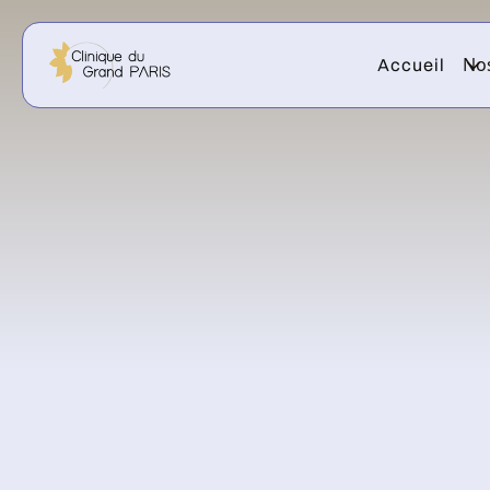
Nos
Accueil