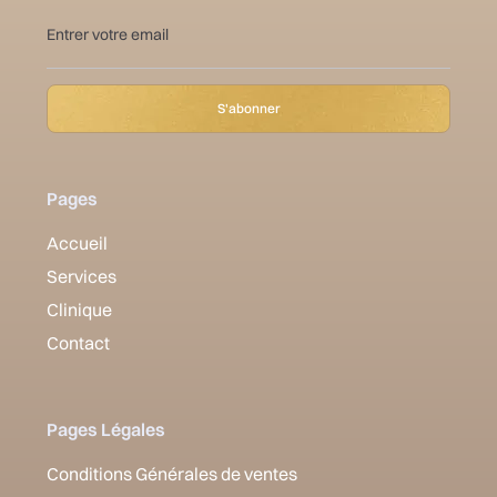
Pages
Accueil
Services
Clinique
Contact
Pages Légales
Conditions Générales de ventes