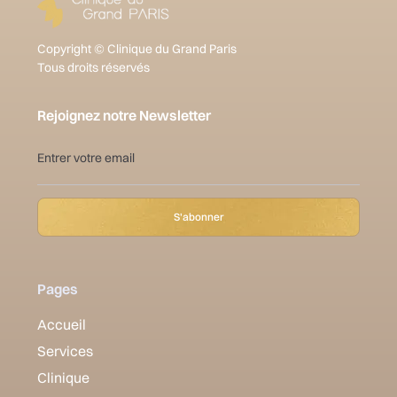
Copyright © Clinique du Grand Paris
Tous droits réservés
Rejoignez notre Newsletter
Pages
Accueil
Services
Clinique