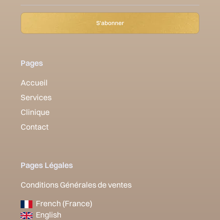
Pages
Accueil
Services
Clinique
Contact
Pages Légales
Conditions Générales de ventes
French (France)
English