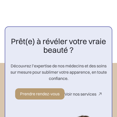
Prêt(e) à révéler votre vraie
beauté ?
Découvrez l’expertise de nos médecins et des soins
sur mesure pour sublimer votre apparence, en toute
confiance.
Prendre rendez-vous
Voir nos services
