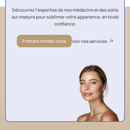
Découvrez l’expertise de nos médecins et des soins
sur mesure pour sublimer votre apparence, en toute
confiance.
Prendre rendez-vous
Voir nos services
