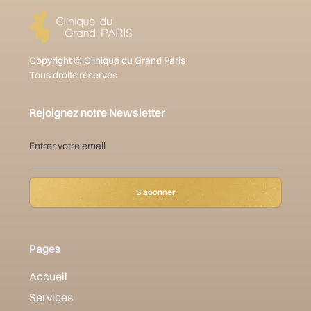
Copyright © Clinique du Grand Paris
Tous droits réservés
Rejoignez notre Newsletter
Pages
Accueil
Services