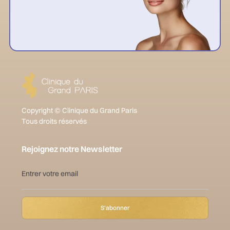
Copyright © Clinique du Grand Paris
Tous droits réservés
Rejoignez notre Newsletter