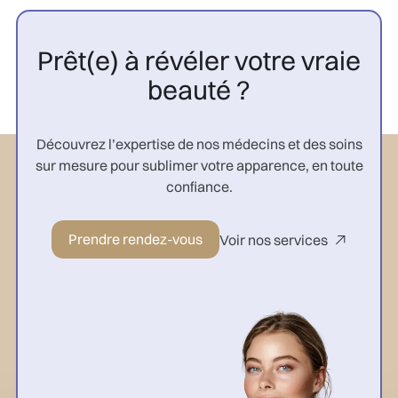
Prêt(e) à révéler votre vraie
beauté ?
Découvrez l’expertise de nos médecins et des soins
sur mesure pour sublimer votre apparence, en toute
confiance.
Prendre rendez-vous
Voir nos services
