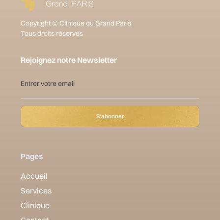
Copyright © Clinique du Grand Paris
Tous droits réservés
Rejoignez notre Newsletter
Pages
Accueil
Services
Clinique
Contact