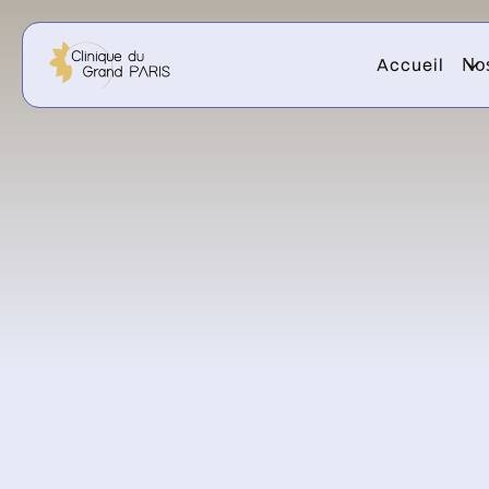
Nos
Accueil